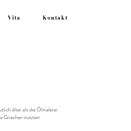
Vita
Kontakt
ich älter als die Ölmalerei.
ie Griechen nutzten